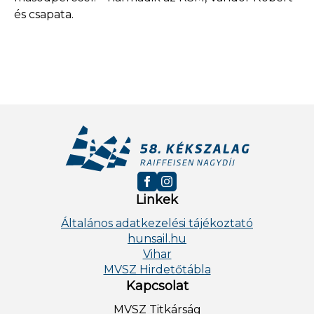
és csapata.
Linkek
Általános adatkezelési tájékoztató
hunsail.hu
Vihar
MVSZ Hirdetőtábla
Kapcsolat
MVSZ Titkárság