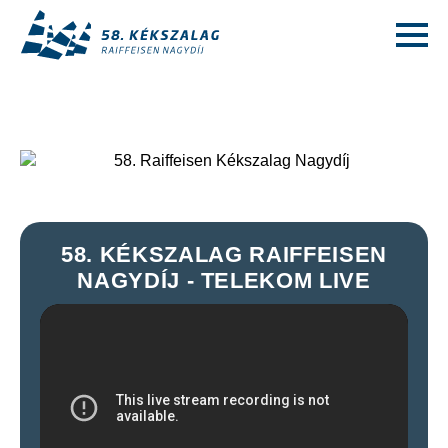
58. KÉKSZALAG RAIFFEISEN
NAGYDÍJ - TELEKOM LIVE