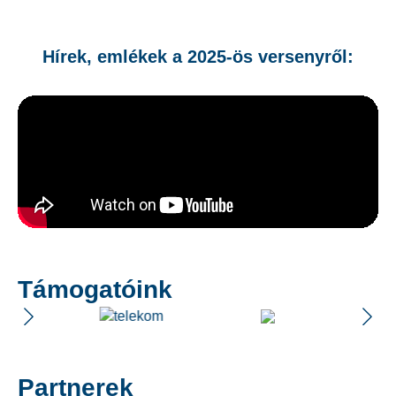
Hírek, emlékek a 2025-ös versenyről:
Támogatóink
Partnerek