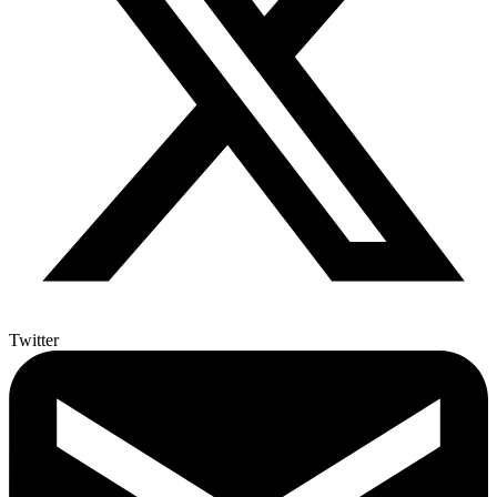
Twitter