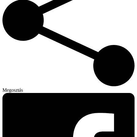
Megosztás