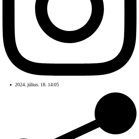
2024. július. 18. 14:05