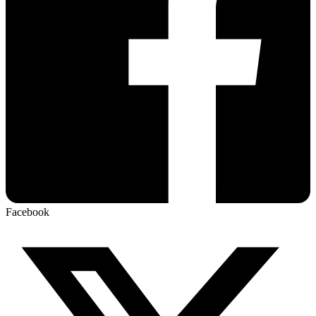
Facebook