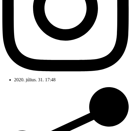
2020. július. 31. 17:48