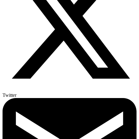
Twitter