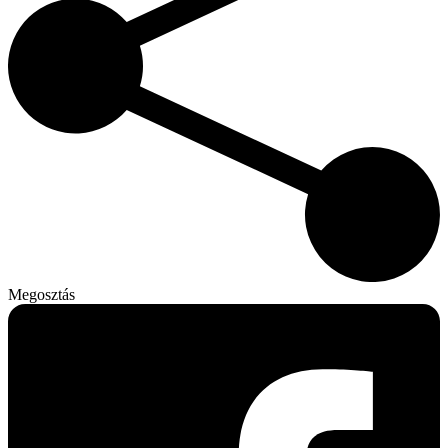
Megosztás