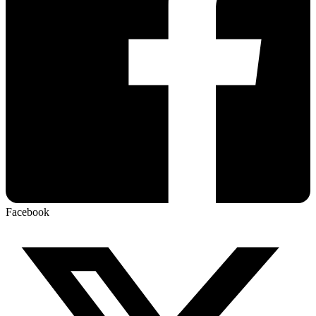
Facebook