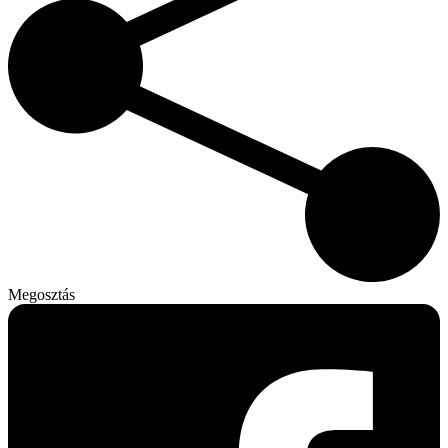
Megosztás