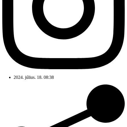
2024. július. 18. 08:38