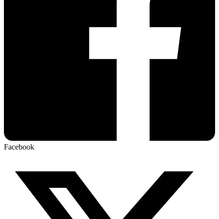
Facebook