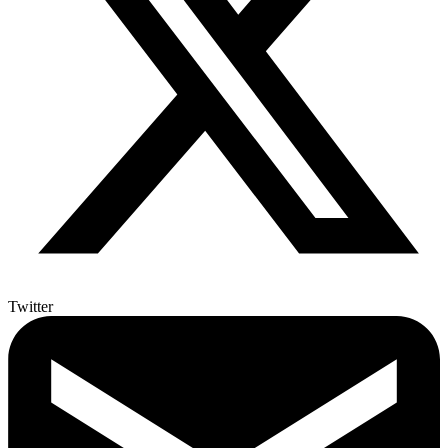
Twitter