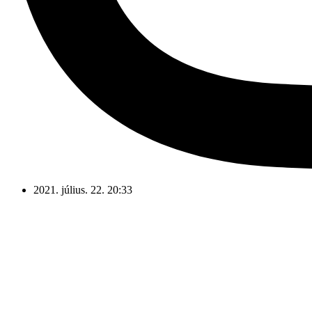
2021. július. 22. 20:33