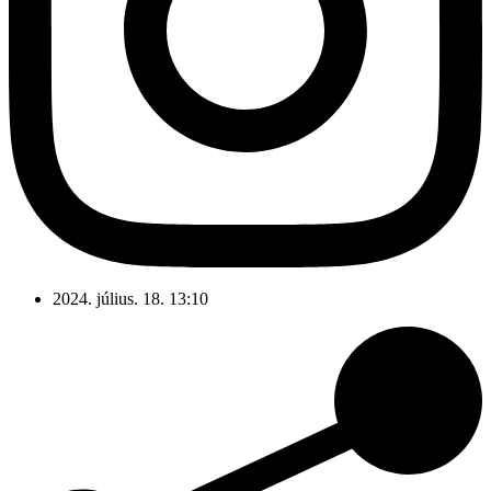
2024. július. 18. 13:10