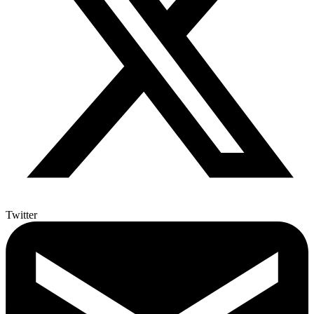
Twitter