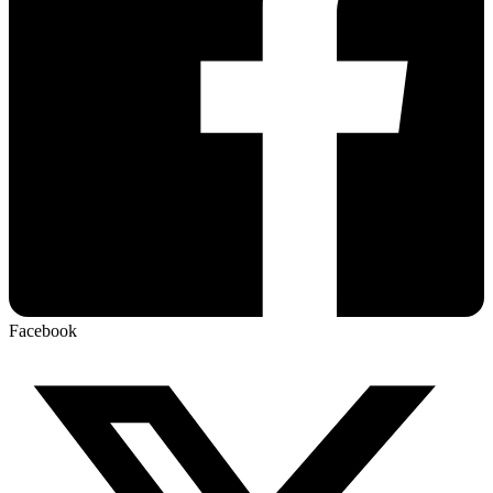
Facebook