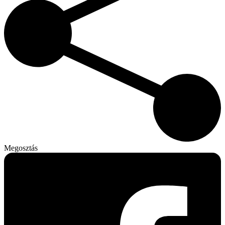
Megosztás