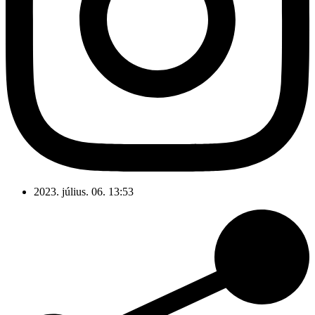
2023. július. 06. 13:53