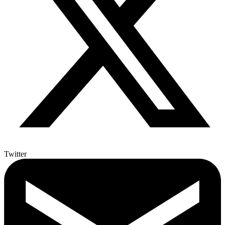
Twitter