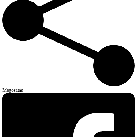
Megosztás