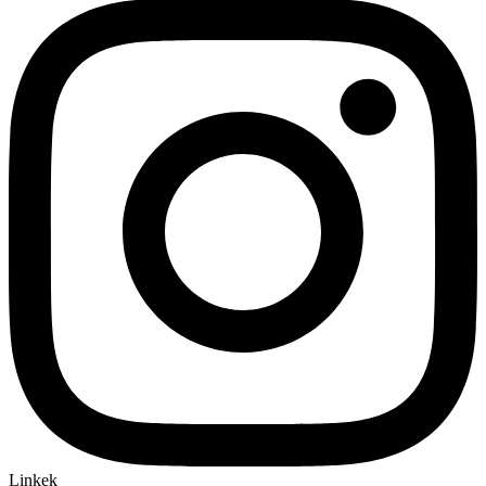
Linkek