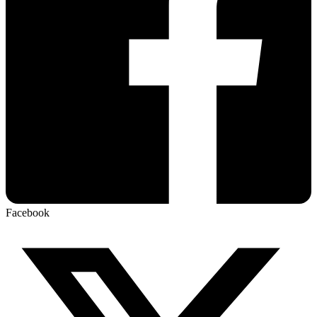
Facebook