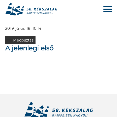
2019. július. 18. 10:14
Megosztás
A jelenlegi első