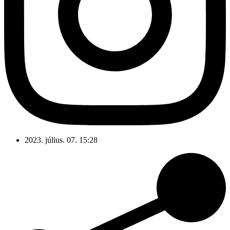
2023. július. 07. 15:28