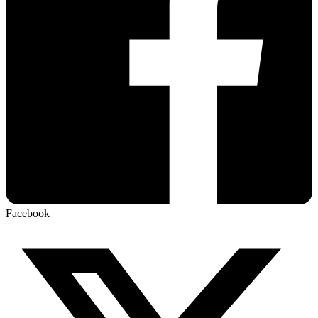
Facebook