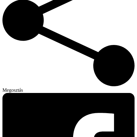
Megosztás