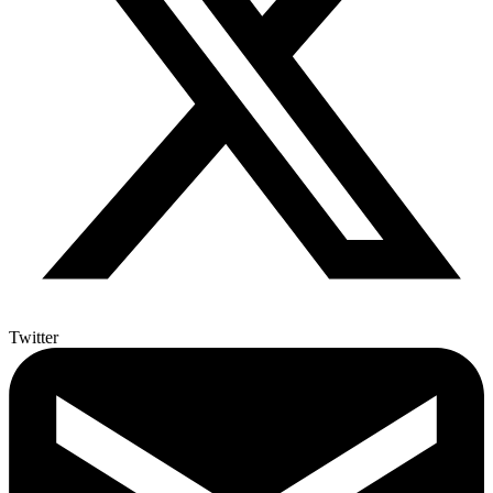
Twitter