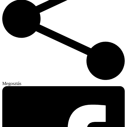
Megosztás