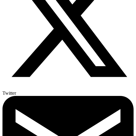
Twitter