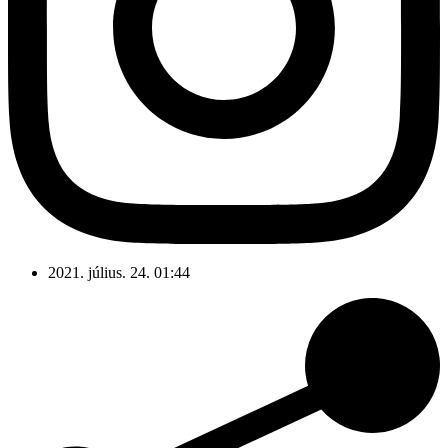
2021. július. 24. 01:44