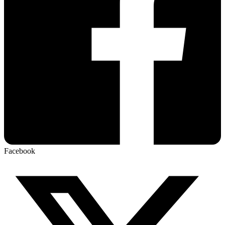
Facebook