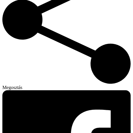
Megosztás