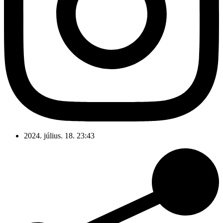
2024. július. 18. 23:43