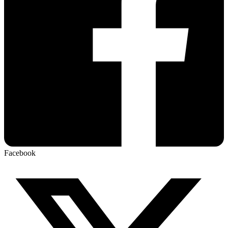
Facebook