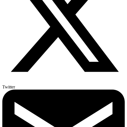
Twitter