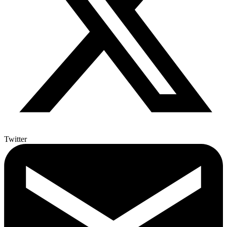
Twitter