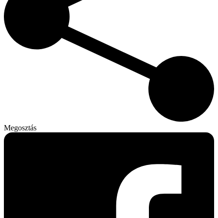
Megosztás