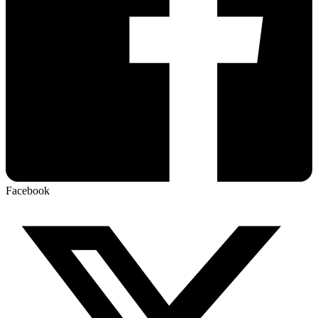
Facebook