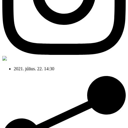
2021. július. 22. 14:30