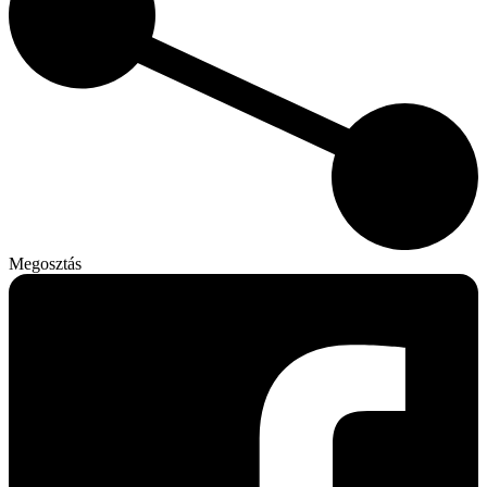
Megosztás