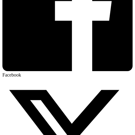
Facebook