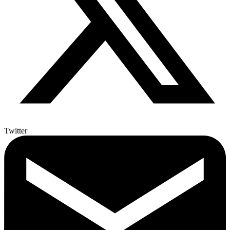
Twitter