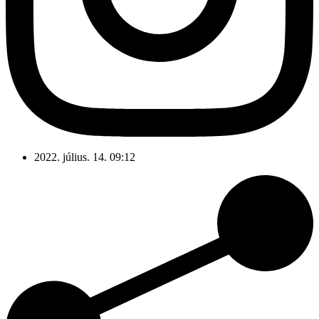
2022. július. 14. 09:12