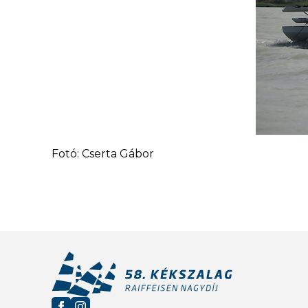
Fotó: Cserta Gábor