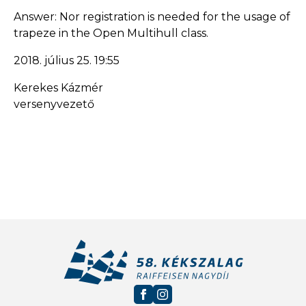
Answer: Nor registration is needed for the usage of
trapeze in the Open Multihull class.
2018. július 25. 19:55
Kerekes Kázmér
versenyvezető