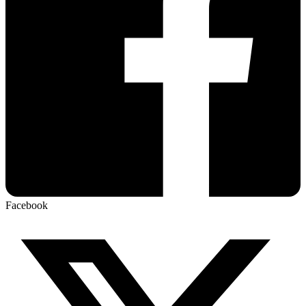
Facebook