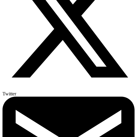
Twitter