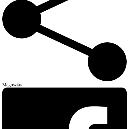
Megosztás