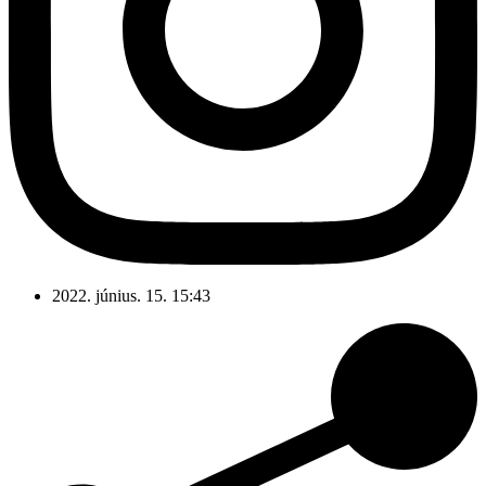
2022. június. 15. 15:43