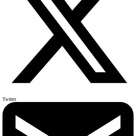
Twitter