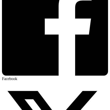
Facebook