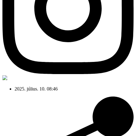
2025. július. 10. 08:46