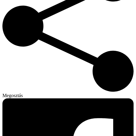
Megosztás