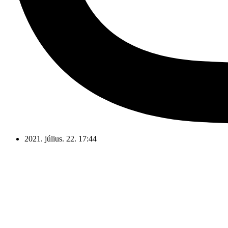
2021. július. 22. 17:44