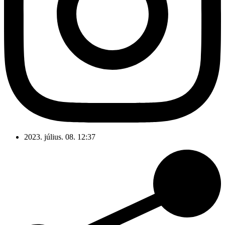
2023. július. 08. 12:37