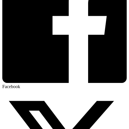
Facebook