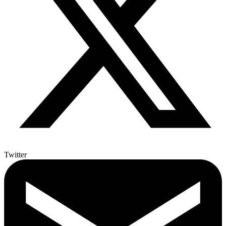
Twitter