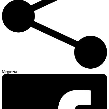
Megosztás