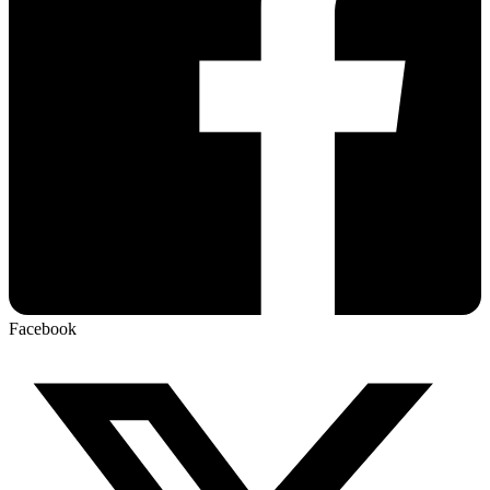
Facebook