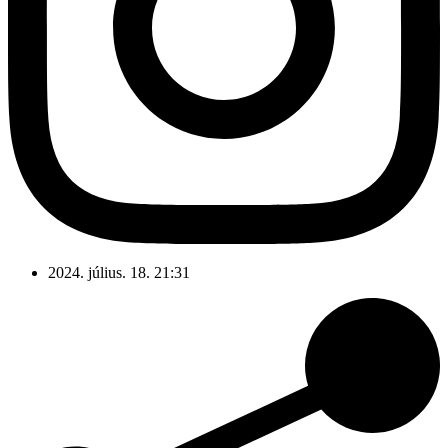
2024. július. 18. 21:31