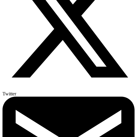
Twitter