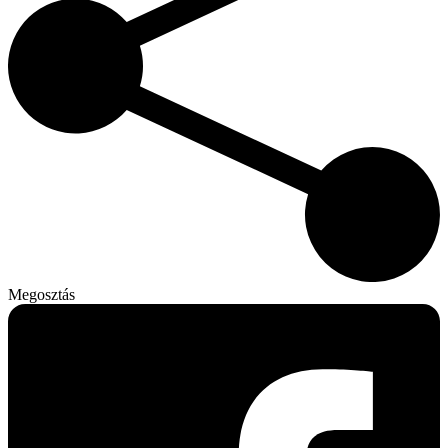
Megosztás