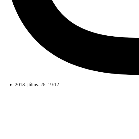
2018. július. 26. 19:12