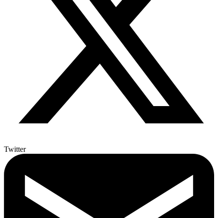
Twitter