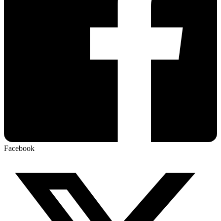
Facebook