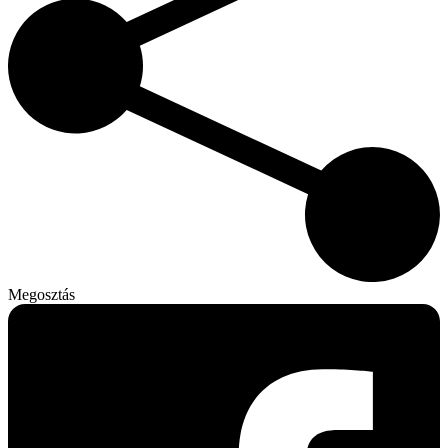
Megosztás