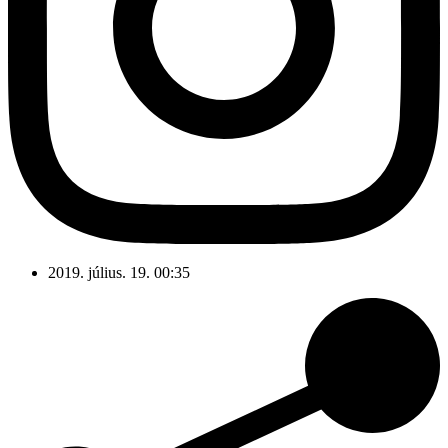
2019. július. 19. 00:35