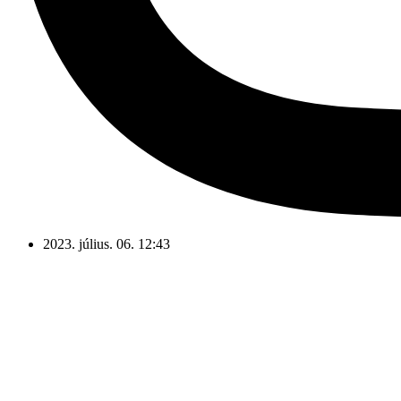
2023. július. 06. 12:43