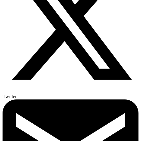
Twitter