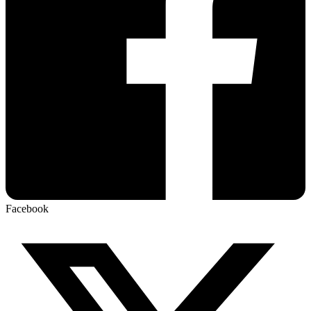
Facebook