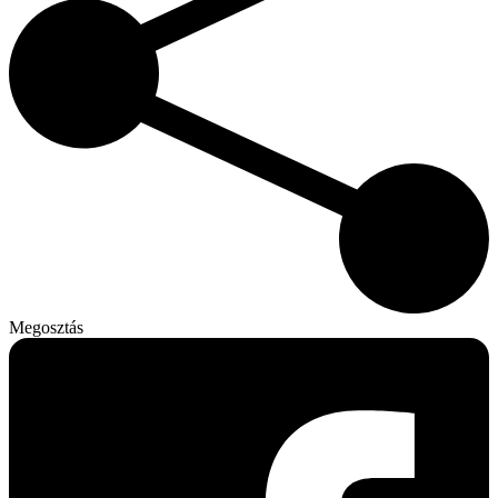
Megosztás