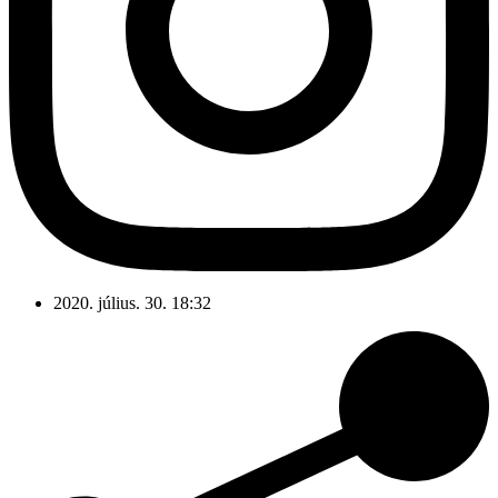
2020. július. 30. 18:32