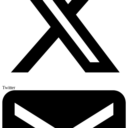
Twitter