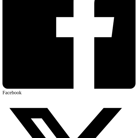
Facebook