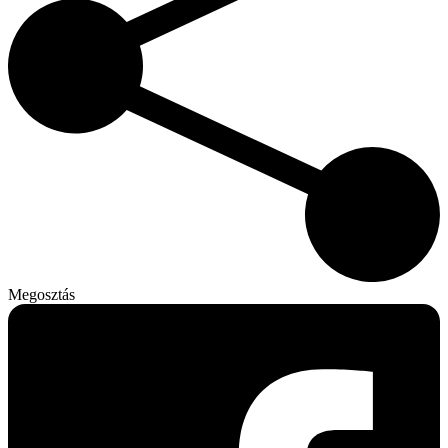
Megosztás