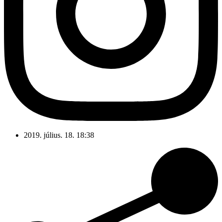
2019. július. 18. 18:38