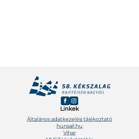
Linkek
Általános adatkezelési tájékoztató
hunsail.hu
Vihar