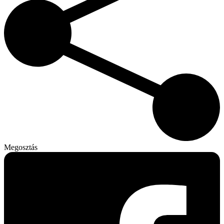
Megosztás