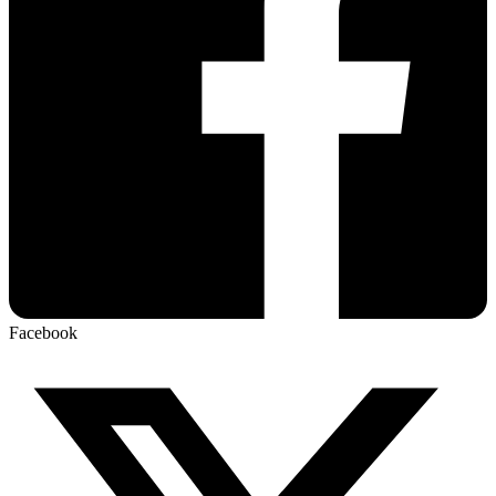
Facebook