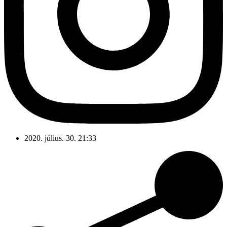
2020. július. 30. 21:33