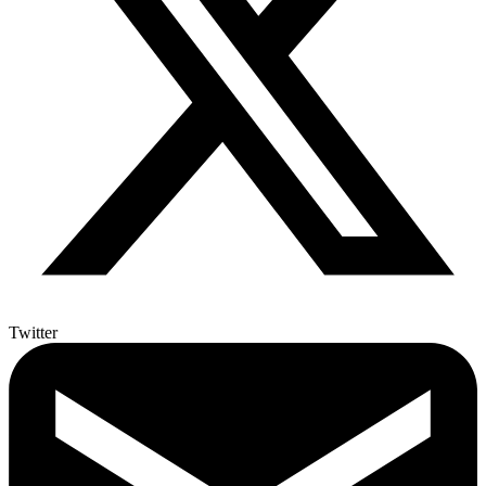
Twitter