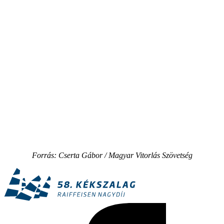
Forrás: Cserta Gábor / Magyar Vitorlás Szövetség