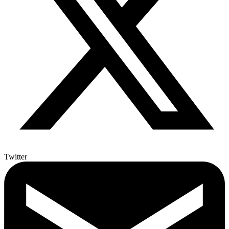
Twitter