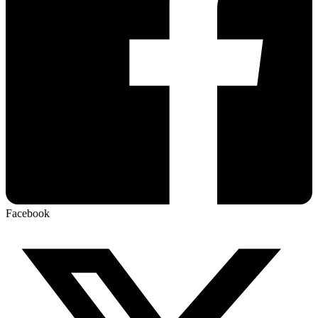
Facebook