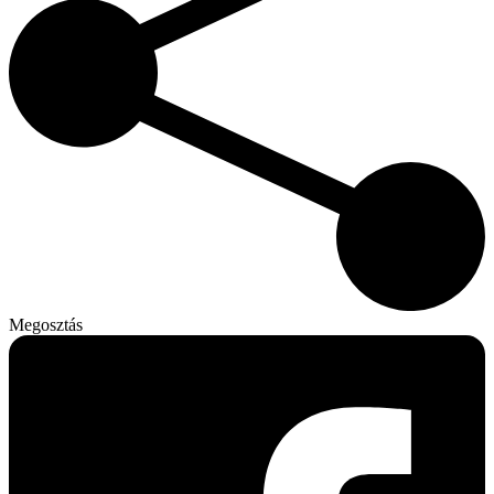
Megosztás