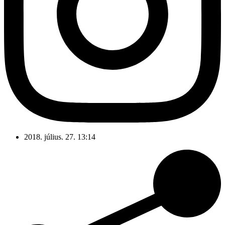
2018. július. 27. 13:14