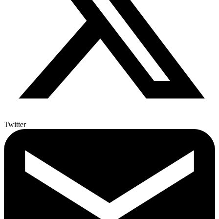
Twitter