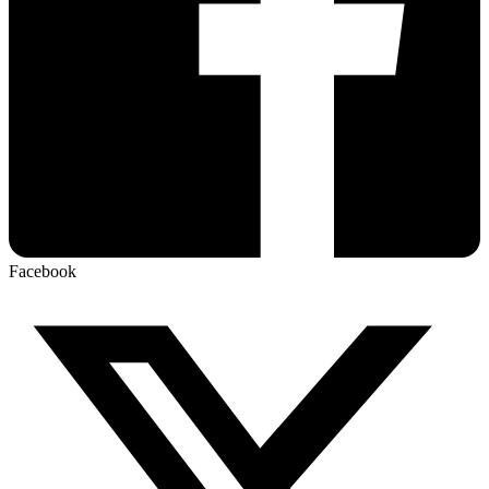
Facebook