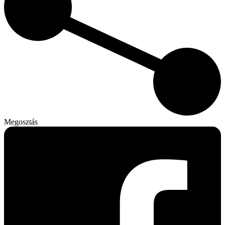
Megosztás