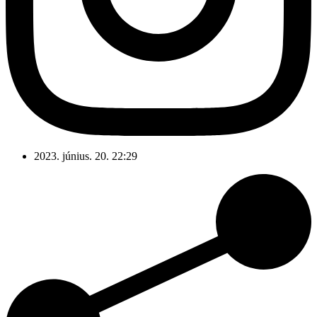
2023. június. 20. 22:29