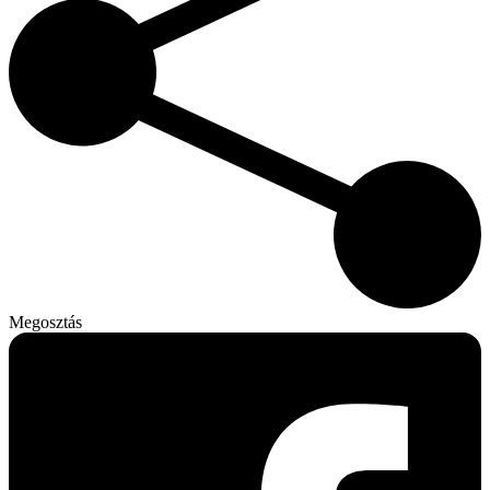
Megosztás