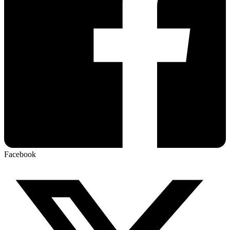
Facebook