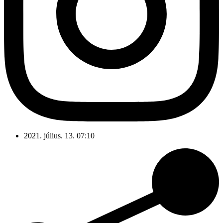
2021. július. 13. 07:10