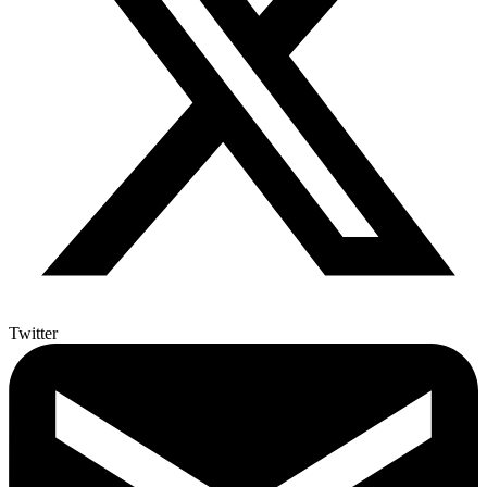
Twitter