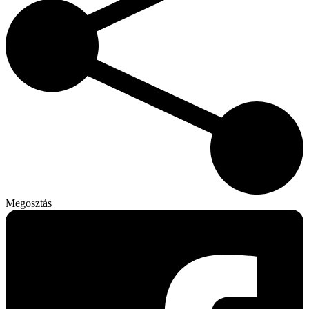
Megosztás