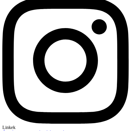
Linkek