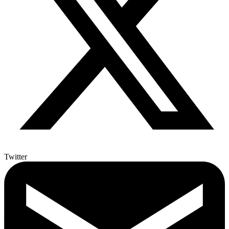
Twitter