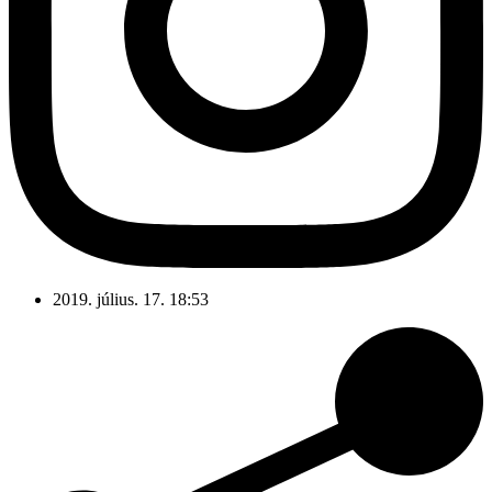
2019. július. 17. 18:53