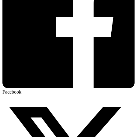
Facebook