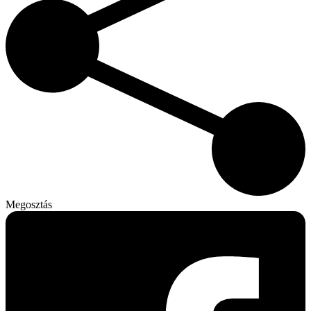
Megosztás