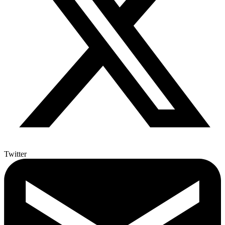
Twitter