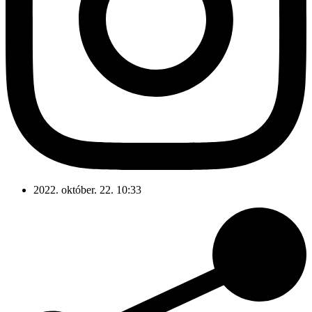
2022. október. 22. 10:33