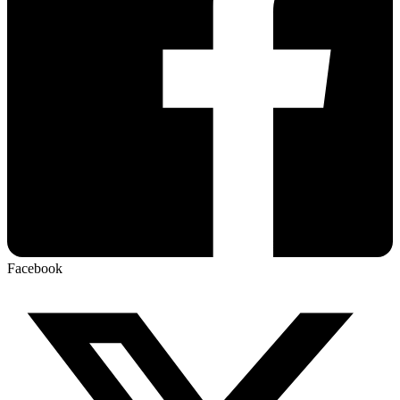
Facebook