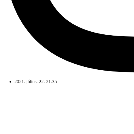
2021. július. 22. 21:35