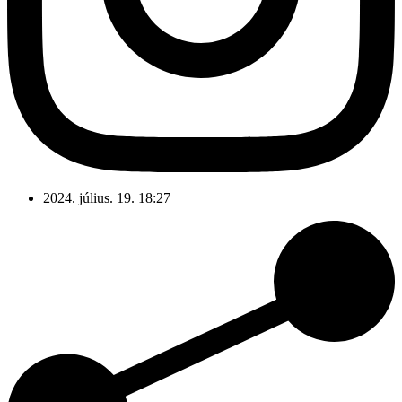
2024. július. 19. 18:27