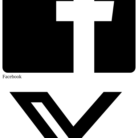
Facebook