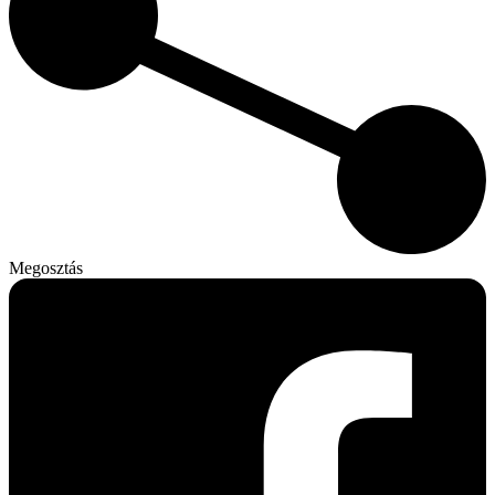
Megosztás