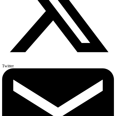
Twitter