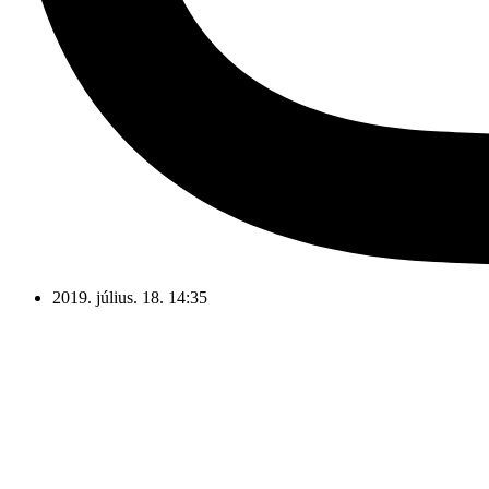
2019. július. 18. 14:35