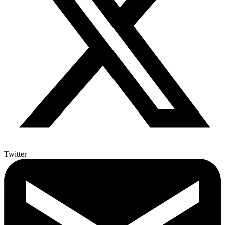
Twitter