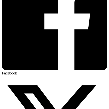
Facebook