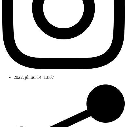
2022. július. 14. 13:57