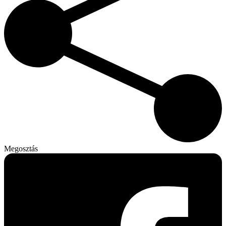
Megosztás