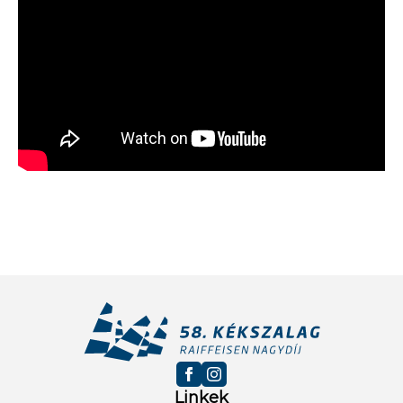
Linkek