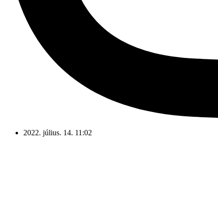
2022. július. 14. 11:02