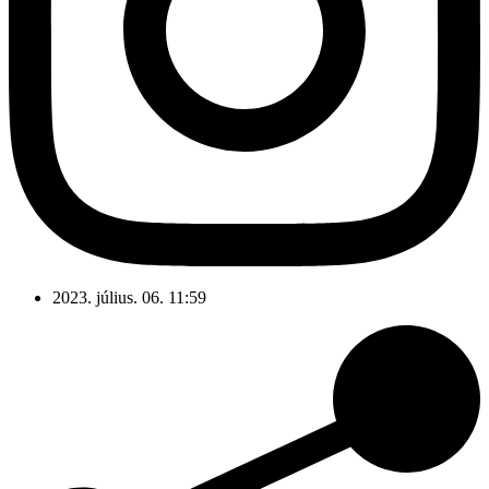
2023. július. 06. 11:59