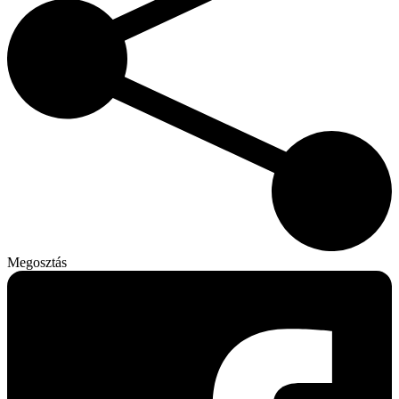
Megosztás