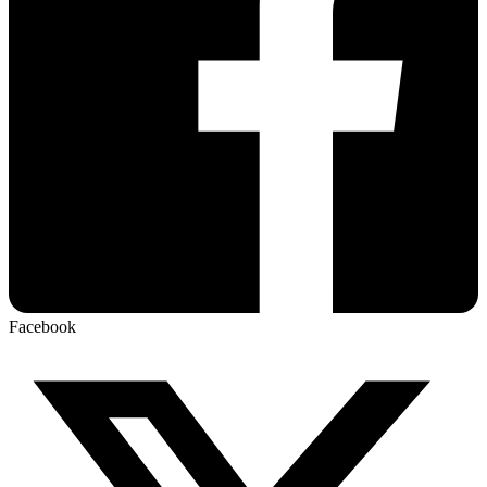
Facebook