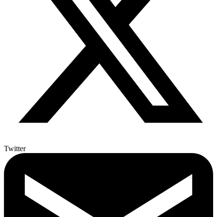
Twitter