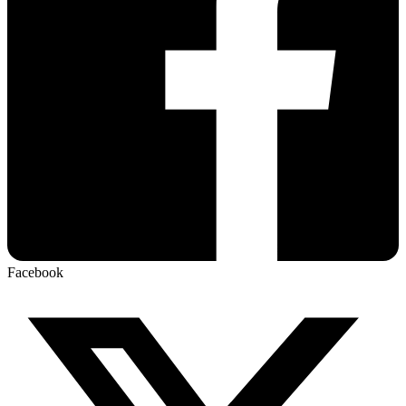
Facebook