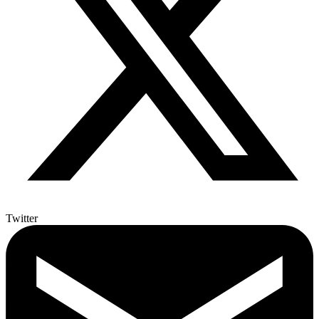
Twitter