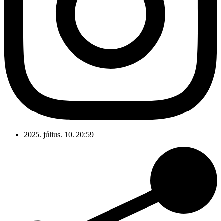
2025. július. 10. 20:59