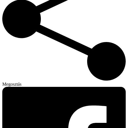
Megosztás