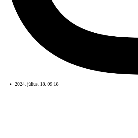
2024. július. 18. 09:18