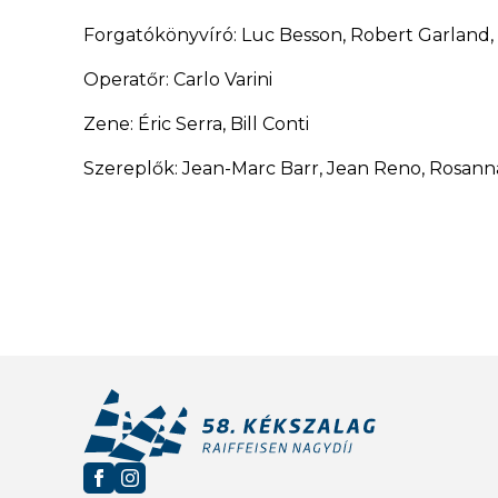
Forgatókönyvíró: Luc Besson, Robert Garland, 
Operatőr: Carlo Varini
Zene: Éric Serra, Bill Conti
Szereplők: Jean-Marc Barr, Jean Reno, Rosanna