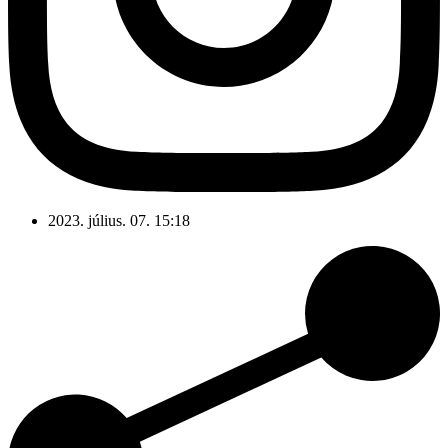
2023. július. 07. 15:18