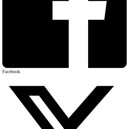
Facebook