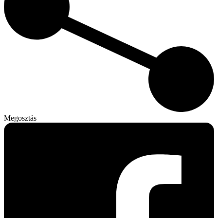
Megosztás