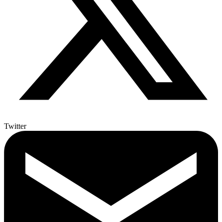
Twitter