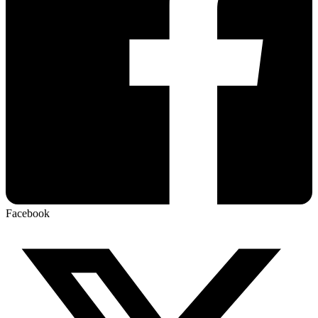
Facebook