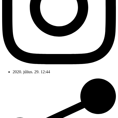
2020. július. 29. 12:44