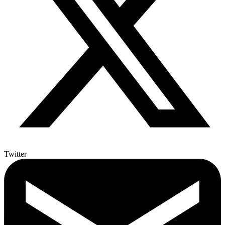
Twitter