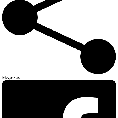
Megosztás