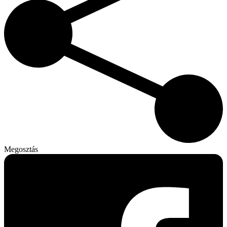
Megosztás