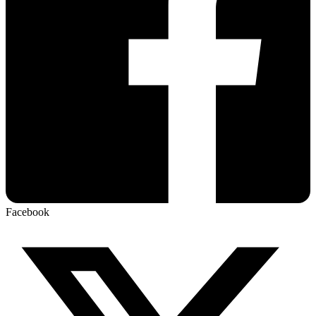
Facebook