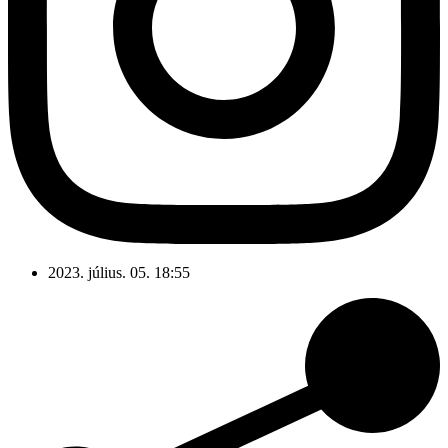
2023. július. 05. 18:55