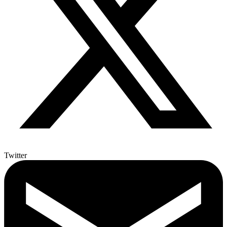
Twitter