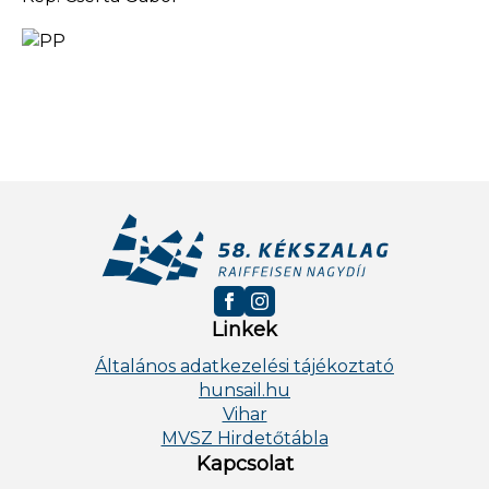
Linkek
Általános adatkezelési tájékoztató
hunsail.hu
Vihar
MVSZ Hirdetőtábla
Kapcsolat