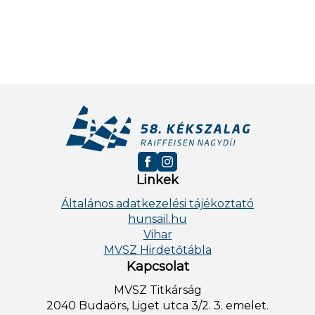
Linkek
Általános adatkezelési tájékoztató
hunsail.hu
Vihar
MVSZ Hirdetőtábla
Kapcsolat
MVSZ Titkárság
2040 Budaörs, Liget utca 3/2. 3. emelet.