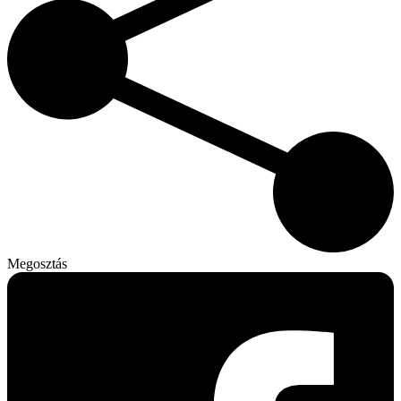
Megosztás