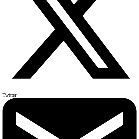
Twitter