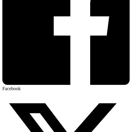
Facebook