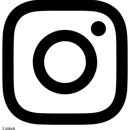
Linkek