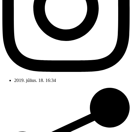
2019. július. 18. 16:34