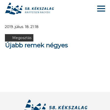
2019. július. 18. 21:18
Megosztás
Újabb remek négyes